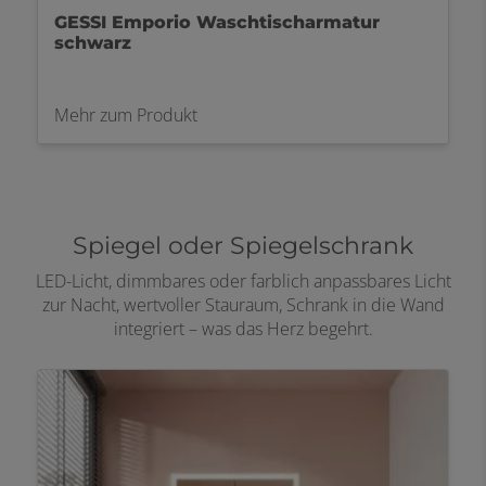
GESSI Emporio Waschtischarmatur
schwarz
Mehr zum Produkt
Spiegel oder Spiegelschrank
LED-Licht, dimmbares oder farblich anpassbares Licht
zur Nacht, wertvoller Stauraum, Schrank in die Wand
integriert – was das Herz begehrt.