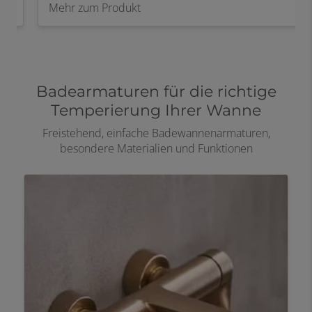
Mehr zum Produkt
Badearmaturen für die richtige
Temperierung Ihrer Wanne
Freistehend, einfache Badewannenarmaturen,
besondere Materialien und Funktionen