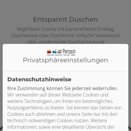
Entspannt Duschen
Begehbare Dusche mit barrierefreiem Einstieg,
Duschwanne oder Duschrinne, einfache Seitenwand
oder umrahmende Duschabtrennung
Privatsphäre­einstellungen
Datenschutzhinweise
Ihre Zustimmung können Sie jederzeit widerrufen.
Wir verwenden auf dieser Webseite Cookies und
weitere Technologien, um Ihnen ein bestmögliches
Nutzungserlebnis zu bieten. Sie können das Setzen von
Cookies auch ablehnen und unsere Seite nur mit den
technisch notwendigen Cookies nutzen. Weitere
Informationen, sowie eine detaillierte Übersicht der