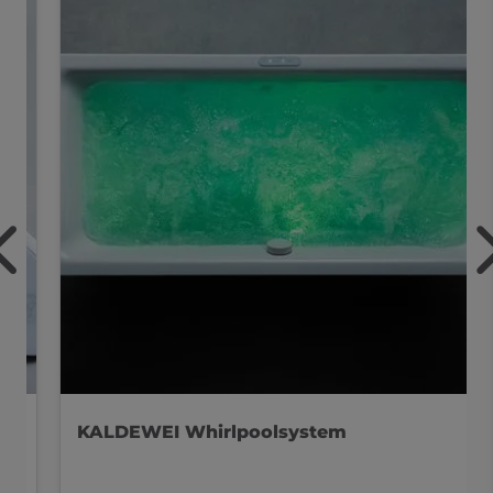
KALDEWEI Whirlpoolsystem