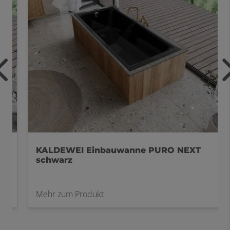
KALDEWEI Einbauwanne PURO NEXT
schwarz
Mehr zum Produkt