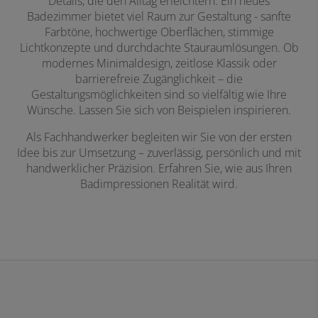
Details, die den Alltag erleichtern. Ein neues
Badezimmer bietet viel Raum zur Gestaltung - sanfte
Farbtöne, hochwertige Oberflächen, stimmige
Lichtkonzepte und durchdachte Stauraumlösungen. Ob
modernes Minimaldesign, zeitlose Klassik oder
barrierefreie Zugänglichkeit – die
Gestaltungsmöglichkeiten sind so vielfältig wie Ihre
Wünsche. Lassen Sie sich von Beispielen inspirieren.
Als Fachhandwerker begleiten wir Sie von der ersten
Idee bis zur Umsetzung – zuverlässig, persönlich und mit
handwerklicher Präzision. Erfahren Sie, wie aus Ihren
Badimpressionen Realität wird.