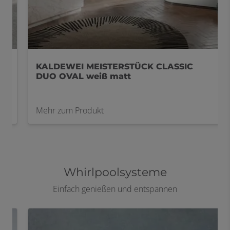
KALDEWEI MEISTERSTÜCK CLASSIC
DUO OVAL weiß matt
Mehr zum Produkt
Whirlpoolsysteme
Einfach genießen und entspannen