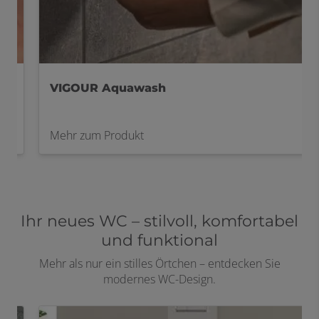
VIGOUR Aquawash
Mehr zum Produkt
Ihr neues WC – stilvoll, komfortabel
und funktional
Mehr als nur ein stilles Örtchen – entdecken Sie
modernes WC-Design.