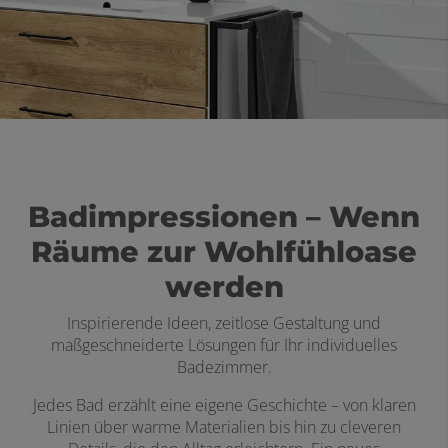
Badimpressionen – Wenn
Räume zur Wohlfühloase
werden
Inspirierende Ideen, zeitlose Gestaltung und
maßgeschneiderte Lösungen für Ihr individuelles
Badezimmer.
Jedes Bad erzählt eine eigene Geschichte – von klaren
Linien über warme Materialien bis hin zu cleveren