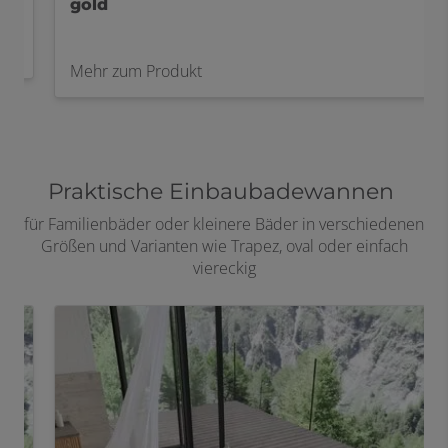
gold
Mehr zum Produkt
Praktische Einbaubadewannen
für Familienbäder oder kleinere Bäder in verschiedenen
Größen und Varianten wie Trapez, oval oder einfach
viereckig