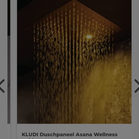
KLUDI Duschpaneel Asana Wellness