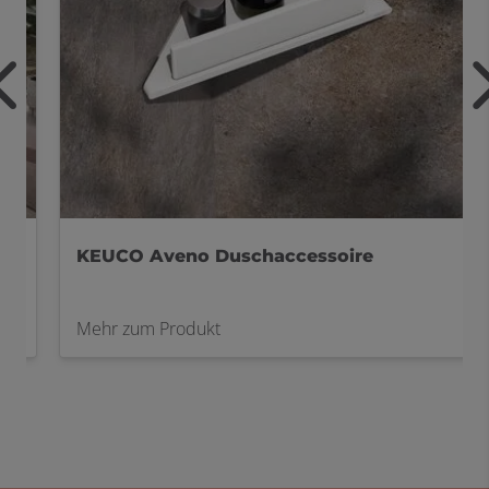
KEUCO Aveno Duschaccessoire
Mehr zum Produkt