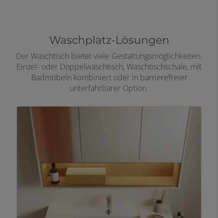
Waschplatz-Lösungen
Der Waschtisch bietet viele Gestaltungsmöglichkeiten.
Einzel- oder Doppelwaschtisch, Waschtischschale, mit
Badmöbeln kombiniert oder in barrierefreier
unterfahrbarer Option.