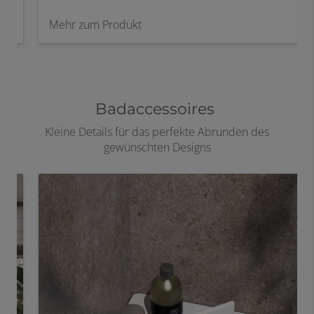
Mehr zum Produkt
Badaccessoires
Kleine Details für das perfekte Abrunden des
gewünschten Designs