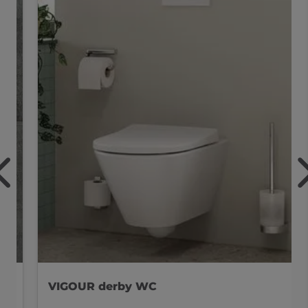
VIGOUR derby WC