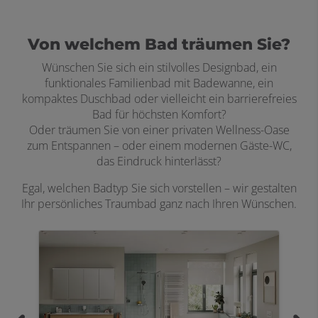
Von welchem Bad träumen Sie?
Wünschen Sie sich ein stilvolles Designbad, ein
funktionales Familienbad mit Badewanne, ein
kompaktes Duschbad oder vielleicht ein barrierefreies
Bad für höchsten Komfort?
Oder träumen Sie von einer privaten Wellness-Oase
zum Entspannen – oder einem modernen Gäste-WC,
das Eindruck hinterlässt?
Egal, welchen Badtyp Sie sich vorstellen – wir gestalten
Ihr persönliches Traumbad ganz nach Ihren Wünschen.