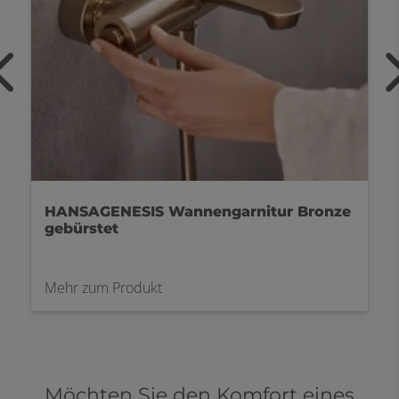
HANSAGENESIS Wannengarnitur Bronze
gebürstet
Mehr zum Produkt
Möchten Sie den Komfort eines