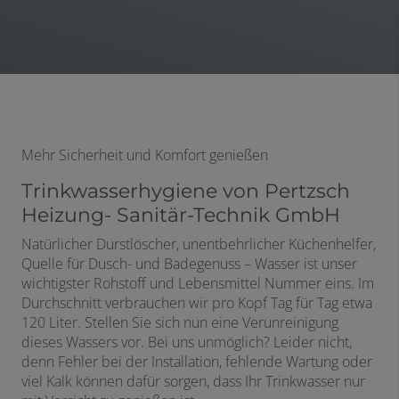
Mehr Sicherheit und Komfort genießen
Trinkwasserhygiene von Pertzsch
Heizung- Sanitär-Technik GmbH
Natürlicher Durstlöscher, unentbehrlicher Küchenhelfer,
Quelle für Dusch- und Badegenuss – Wasser ist unser
wichtigster Rohstoff und Lebensmittel Nummer eins. Im
Durchschnitt verbrauchen wir pro Kopf Tag für Tag etwa
120 Liter. Stellen Sie sich nun eine Verunreinigung
dieses Wassers vor. Bei uns unmöglich? Leider nicht,
denn Fehler bei der Installation, fehlende Wartung oder
viel Kalk können dafür sorgen, dass Ihr Trinkwasser nur