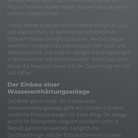
Region, härteres Wasser haben, das von Natur aus einen
höheren Kalkgehalt hat.
Hartes Wasser bedeutet einen höheren Bedarf an Spül-
und Waschmitteln, da seifenhaltige Substanzen in
härterem Wasser weniger schäumen. Weiches Wasser
wiederum verlängert die Lebensdauer Ihrer Spül- und
Waschmaschine und sorgt für weniger Kalkablagerungen
in Wasserkocher und Kaffeemaschine. Noch dazu ist es
besser für Haut und Haare und die Zubereitung von Tee
und Kaffee.
Der Einbau einer
Wasserenthärtungsanlage
Das Beste gleich vorab: der Einbau einer
Wasserenthärtungsanlage geht sehr schnell und ohne
merkliche Einschränkungen für Ihren Alltag. Die Anlage
wird in Ihr Rohrsystem integriert und kann sofort in
Betrieb genommen werden. Lediglich die
Durchlaufmenge und der Rohrdurchmesser müssen