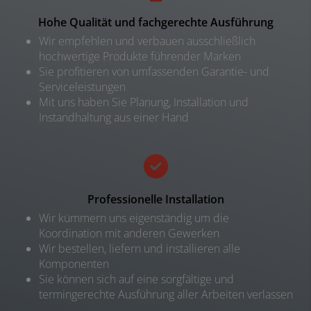
Hohe Qualität und fachgerechte Ausführung
Wir empfehlen und verbauen ausschließlich
hochwertige Produkte führender Marken
Sie profitieren von umfassenden Garantie- und
Serviceleistungen
Mit uns haben Sie Planung, Installation und
Instandhaltung aus einer Hand
Professionelle Installation
Wir kümmern uns eigenständig um die
Koordination mit anderen Gewerken
Wir bestellen, liefern und installieren alle
Komponenten
Sie können sich auf eine sorgfältige und
termingerechte Ausführung aller Arbeiten verlassen