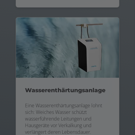
Wasserenthärtungsanlage
Eine Wasserenthärtungsanlage lohnt
sich: Weiches Wasser schützt
wasserführende Leitungen und
Hausgeräte vor Verkalkung und
verlängert deren Lebensdauer.