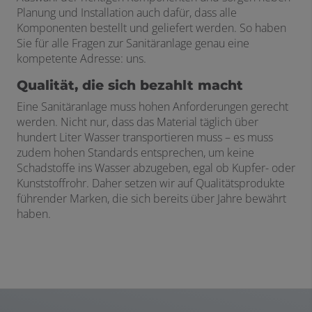
Planung und Installation auch dafür, dass alle
Komponenten bestellt und geliefert werden. So haben
Sie für alle Fragen zur Sanitäranlage genau eine
kompetente Adresse: uns.
Qualität, die sich bezahlt macht
Eine Sanitäranlage muss hohen Anforderungen gerecht
werden. Nicht nur, dass das Material täglich über
hundert Liter Wasser transportieren muss – es muss
zudem hohen Standards entsprechen, um keine
Schadstoffe ins Wasser abzugeben, egal ob Kupfer- oder
Kunststoffrohr. Daher setzen wir auf Qualitätsprodukte
führender Marken, die sich bereits über Jahre bewährt
haben.