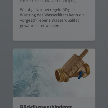
vor Korrosion und Verunreinigung.
Wichtig: Nur bei regelmäßiger
Wartung des Wasserfilters kann die
vorgeschriebene Wasserqualität
gewährleistet werden.
Rückflussverhinderer