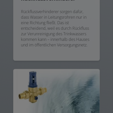
Rückflussverhinderer sorgen dafür,
dass Wasser in Leitungsrohren nur in
eine Richtung fließt. Das ist
entscheidend, weil es durch Rückfluss
zur Verunreinigung des Trinkwassers
kommen kann – innerhalb des Hauses
und im öffentlichen Versorgungsnetz.