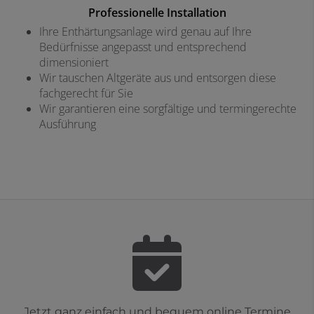
Professionelle Installation
Ihre Enthärtungsanlage wird genau auf Ihre
Bedürfnisse angepasst und entsprechend
dimensioniert
Wir tauschen Altgeräte aus und entsorgen diese
fachgerecht für Sie
Wir garantieren eine sorgfältige und termingerechte
Ausführung
Jetzt ganz einfach und bequem online Termine