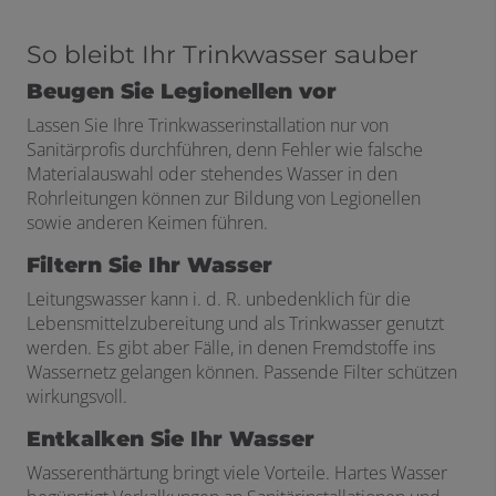
So bleibt Ihr Trinkwasser sauber
Beugen Sie Legionellen vor
Lassen Sie Ihre Trinkwasserinstallation nur von
Sanitärprofis durchführen, denn Fehler wie falsche
Materialauswahl oder stehendes Wasser in den
Rohrleitungen können zur Bildung von Legionellen
sowie anderen Keimen führen.
Filtern Sie Ihr Wasser
Leitungswasser kann i. d. R. unbedenklich für die
Lebensmittelzubereitung und als Trinkwasser genutzt
werden. Es gibt aber Fälle, in denen Fremdstoffe ins
Wassernetz gelangen können. Passende Filter schützen
wirkungsvoll.
Entkalken Sie Ihr Wasser
Wasserenthärtung bringt viele Vorteile. Hartes Wasser