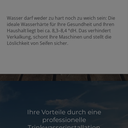
Wasser darf weder zu hart noch zu weich sein: Die
ideale Wasserhärte für Ihre Gesundheit und Ihren
Haushalt liegt bei ca. 8,3–8,4 °dH. Das verhindert
Verkalkung, schont Ihre Maschinen und stellt die
Löslichkeit von Seifen sicher.
Ihre Vorteile durch eine
professionelle
Trinkwasserinstallation