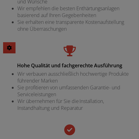
und Wünsche
Wir empfehlen die besten Enthärtungsanlagen
basierend auf Ihren Gegebenheiten
Sie erhalten eine transparente Kostenaufstellung
ohne Überraschungen
Hohe Qualität und fachgerechte Ausführung
Wir verbauen ausschließlich hochwertige Produkte
führender Marken
Sie profitieren von umfassenden Garantie- und
Serviceleistungen
Wir übernehmen für Sie die Installation,
Instandhaltung und Reparatur