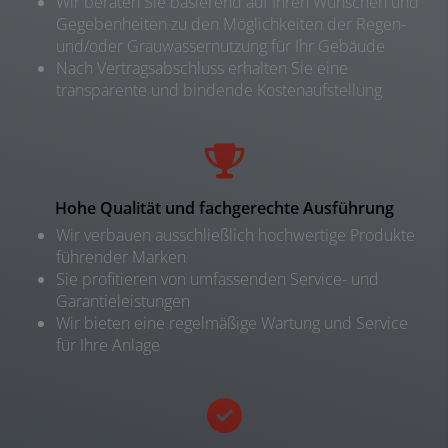
Wir beraten Sie basierend auf Ihren Wünschen und
Gegebenheiten zu den Möglichkeiten der Regen-
und/oder Grauwassernutzung für Ihr Gebäude
Nach Vertragsabschluss erhalten Sie eine
transparente und bindende Kostenaufstellung
Hohe Qualität und fachgerechte Ausführung
Wir verbauen ausschließlich hochwertige Produkte
führender Marken
Sie profitieren von umfassenden Service- und
Garantieleistungen
Wir bieten eine regelmäßige Wartung und Service
für Ihre Anlage