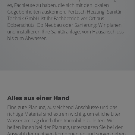
es, Fachleute zu haben, die sich mit den lokalen
Gegebenheiten auskennen. Pertzsch Heizung- Sanitär-
Technik GmbH ist Ihr Fachbetrieb vor Ort aus
Doberschütz. Ob Neubau oder Sanierung: Wir planen
und installieren Ihre Sanitäranlage, vom Hausanschluss
bis zum Abwasser.
Alles aus einer Hand
Eine gute Planung, ausreichend Anschlüsse und das
richtige Material sind extrem wichtig, um etliche Liter
Wasser am Tag durch Ihre Immobilie zu leiten. Wir
helfen Ihnen bei der Planung, unterstützen Sie bei der
Auswahl der richtigen Komponenten und sorgen neben