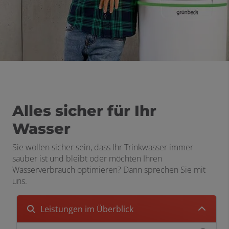
Alles sicher für Ihr
Wasser
Sie wollen sicher sein, dass Ihr Trinkwasser immer
sauber ist und bleibt oder möchten Ihren
Wasserverbrauch optimieren? Dann sprechen Sie mit
uns.
Leistungen im Überblick