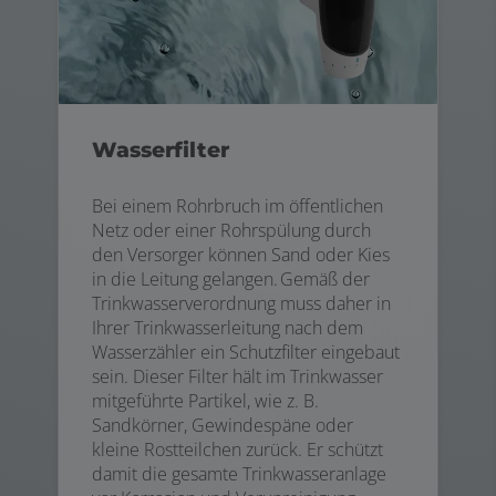
Wasserfilter
Bei einem Rohrbruch im öffentlichen
Netz oder einer Rohrspülung durch
den Versorger können Sand oder Kies
in die Leitung gelangen. Gemäß der
Trinkwasserverordnung muss daher in
Ihrer Trinkwasserleitung nach dem
Wasserzähler ein Schutzfilter eingebaut
sein. Dieser Filter hält im Trinkwasser
mitgeführte Partikel, wie z. B.
Sandkörner, Gewindespäne oder
kleine Rostteilchen zurück. Er schützt
damit die gesamte Trinkwasseranlage