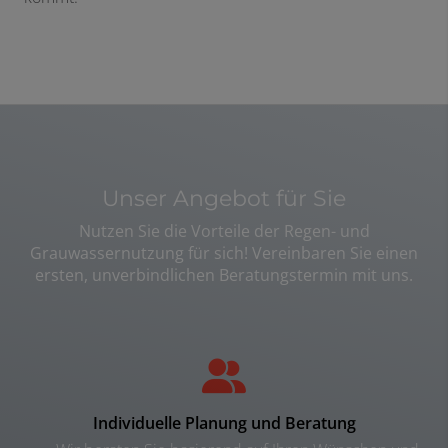
Unser Angebot für Sie
Nutzen Sie die Vorteile der Regen- und
Grauwassernutzung für sich! Vereinbaren Sie einen
ersten, unverbindlichen Beratungstermin mit uns.
Individuelle Planung und Beratung