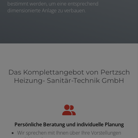
bestimmt werden, um eine entsprechend
dimensionierte Anlage zu verbauen.
Das Komplettangebot von Pertzsch
Heizung- Sanitär-Technik GmbH
Persönliche Beratung und individuelle Planung
Wir sprechen mit Ihnen über Ihre Vorstellungen