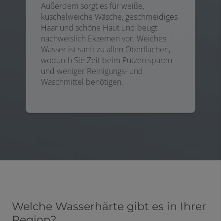
Außerdem sorgt es für weiße,
kuschelweiche Wäsche, geschmeidiges
Haar und schöne Haut und beugt
nachweislich Ekzemen vor. Weiches
Wasser ist sanft zu allen Oberflächen,
wodurch Sie Zeit beim Putzen sparen
und weniger Reinigungs- und
Waschmittel benötigen.
Welche Wasserhärte gibt es in Ihrer
Region?