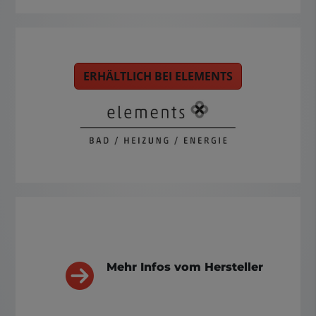
ERHÄLTLICH BEI ELEMENTS
Mehr Infos vom Hersteller