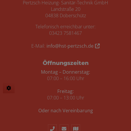
Pertzsch Heizung- Sanitär-Technik GmbH
Landstraße 20
04838 Doberschütz
Telefonisch erreichbar unter:
03423 7581467
E-Mail:
info@hst-pertzsch.de
Öffnungszeiten
Montag – Donnerstag:
07:00 – 16:00 Uhr
Freitag:
07:00 – 13:00 Uhr
Oder nach Vereinbarung