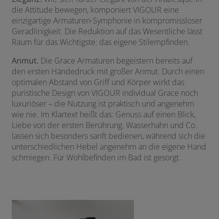
die Attitude bewegen, komponiert VIGOUR eine
einzigartige Armaturen-Symphonie in kompromissloser
Geradlinigkeit. Die Reduktion auf das Wesentliche lässt
Raum für das Wichtigste: das eigene Stilempfinden.
Anmut.
Die Grace Armaturen begeistern bereits auf
den ersten Händedruck mit großer Anmut. Durch einen
optimalen Abstand von Griff und Körper wirkt das
puristische Design von VIGOUR individual Grace noch
luxuriöser – die Nutzung ist praktisch und angenehm
wie nie. Im Klartext heißt das: Genuss auf einen Blick,
Liebe von der ersten Berührung. Wasserhahn und Co.
lassen sich besonders sanft bedienen, während sich die
unterschiedlichen Hebel angenehm an die eigene Hand
schmiegen. Für Wohlbefinden im Bad ist gesorgt.