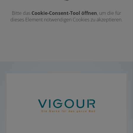
Bitte das
Cookie-Consent-Tool öffnen
, um die für
dieses Element notwendigen Cookies zu akzeptieren.