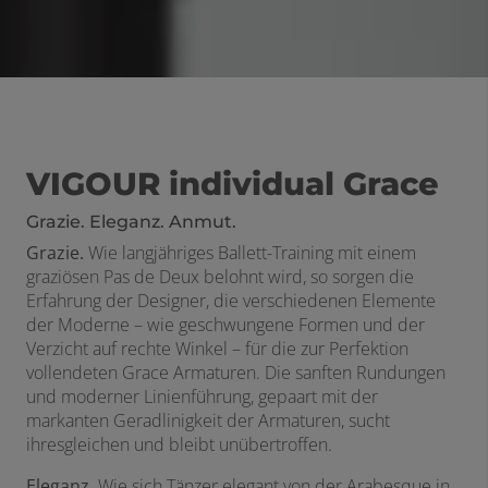
VIGOUR individual Grace
Grazie. Eleganz. Anmut.
Grazie.
Wie langjähriges Ballett-Training mit einem
graziösen Pas de Deux belohnt wird, so sorgen die
Erfahrung der Designer, die verschiedenen Elemente
der Moderne – wie geschwungene Formen und der
Verzicht auf rechte Winkel – für die zur Perfektion
vollendeten Grace Armaturen. Die sanften Rundungen
und moderner Linienführung, gepaart mit der
markanten Geradlinigkeit der Armaturen, sucht
ihresgleichen und bleibt unübertroffen.
Eleganz.
Wie sich Tänzer elegant von der Arabesque in